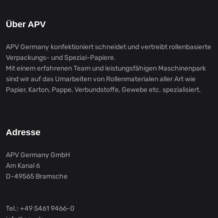
Über APV
APV Germany konfektioniert schneidet und vertreibt rollenbasierte
Verpackungs- und Spezial-Papiere.
Mit einem erfahrenen Team und leistungsfähigen Maschinenpark
sind wir auf das Umarbeiten von Rollenmaterialen aller Art wie
Papier, Karton, Pappe, Verbundstoffe, Gewebe etc. spezialisiert.
Adresse
APV Germany GmbH
Am Kanal 6
D-49565 Bramsche
Tel.: +49 5461 9466-0