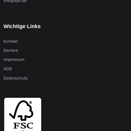
info@apv.de
Wichtige Links
Kontakt
Karriere
Impressum
AGB
Datenschutz