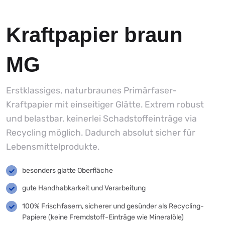
Kraftpapier braun
MG
Erstklassiges, naturbraunes Primärfaser-
Kraftpapier mit einseitiger Glätte. Extrem robust
und belastbar, keinerlei Schadstoffeinträge via
Recycling möglich. Dadurch absolut sicher für
Lebensmittelprodukte.
besonders glatte Oberfläche
gute Handhabkarkeit und Verarbeitung
100% Frischfasern, sicherer und gesünder als Recycling-
Papiere (keine Fremdstoff-Einträge wie Mineralöle)