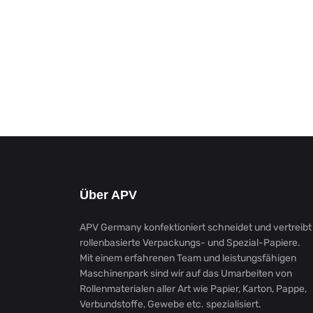
Über APV
APV Germany konfektioniert schneidet und vertreibt
rollenbasierte Verpackungs- und Spezial-Papiere.
Mit einem erfahrenen Team und leistungsfähigen
Maschinenpark sind wir auf das Umarbeiten von
Rollenmaterialen aller Art wie Papier, Karton, Pappe,
Verbundstoffe, Gewebe etc. spezialisiert.