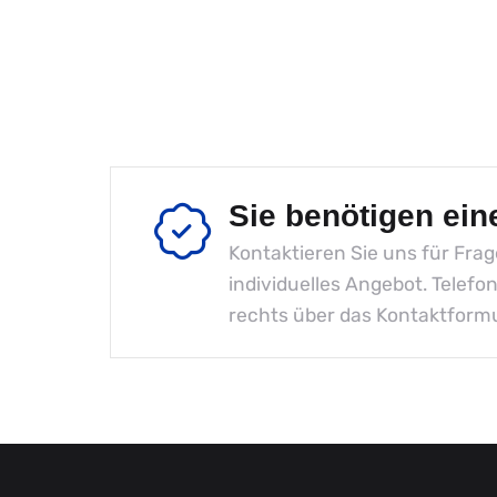
Sie benötigen ein
Kontaktieren Sie uns für Fra
individuelles Angebot. Telefo
rechts über das Kontaktformu