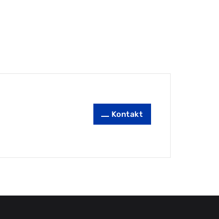
Kontakt