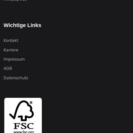
Wichtige Links
Kontakt
Karriere
Impressum
AGB
Datenschutz