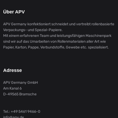
Über APV
APV Germany konfektioniert schneidet und vertreibt rollenbasierte
Verpackungs- und Spezial-Papiere.
Mit einem erfahrenen Team und leistungsfähigen Maschinenpark
sind wir auf das Umarbeiten von Rollenmaterialen aller Art wie
Papier, Karton, Pappe, Verbundstoffe, Gewebe etc. spezialisiert.
Adresse
APV Germany GmbH
Am Kanal 6
D-49565 Bramsche
Tel.: +49 5461 9466-0
info@apv.de