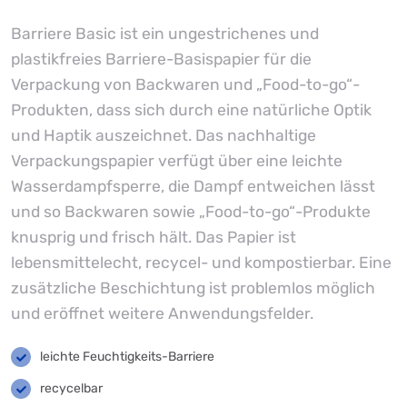
Barriere Basic ist ein ungestrichenes und
plastikfreies Barriere-Basispapier für die
Verpackung von Backwaren und „Food-to-go“-
Produkten, dass sich durch eine natürliche Optik
und Haptik auszeichnet. Das nachhaltige
Verpackungspapier verfügt über eine leichte
Wasserdampfsperre, die Dampf entweichen lässt
und so Backwaren sowie „Food-to-go“-Produkte
knusprig und frisch hält. Das Papier ist
lebensmittelecht, recycel- und kompostierbar. Eine
zusätzliche Beschichtung ist problemlos möglich
und eröffnet weitere Anwendungsfelder.
leichte Feuchtigkeits-Barriere
recycelbar