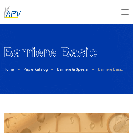
Barriere Basic
Home
Papierkatalog
Barriere & Spezial
Barriere Basic