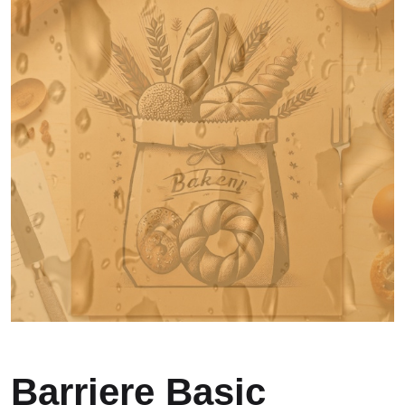
Barriere Basic